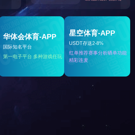
方案
2025-01-21
随着眼镜行业的激烈竞争，提升利润，压缩成本是很多眼镜厂
家开始关注的问题。改善眼镜制造工艺、提供个性定制眼镜成
为很多...
眼镜行业