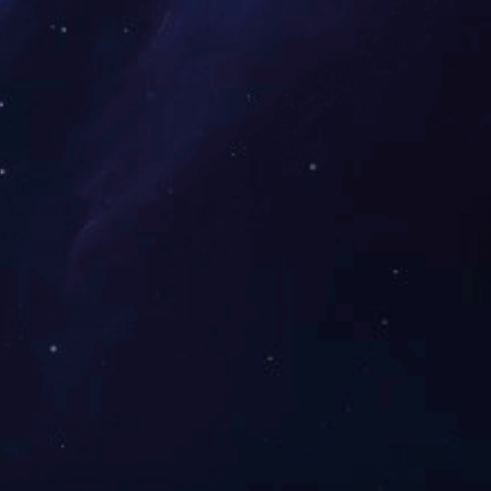
|
登录入口
|
关注
24小时服务热线：400-027-8558