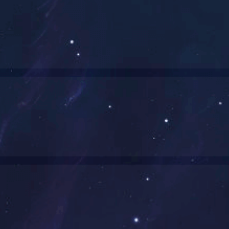
Products center
解决方案
客户案例
创
新利·体育(中国)官方网站眼镜架激光焊接方案