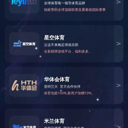
行业动态
EM-Smart 系列
新利·体育(中国)官方网站双头双工位铁芯激光焊接机
电机定转子铁芯快速打样加工服务
水暖洁具行业
新能源电机定转子铁芯激光焊接机
厨具五金行业
新利·体育(中国)官方网站阀芯焊接工作站
包装赋码及标机
|
关于我们
新能源汽车零配件激光焊接机
礼品定制
家电行业
专注于为各行各业提供全系统激光加工设备及自动化产线的解决方
案，拥有超15000+㎡大型现代化的生产基地
模具制造行业中激光加工设备解决方案
武汉总部：湖北省武汉市东湖高新技术开发区光谷三路777号综
合保税区一号标准厂房1层
低压电气行业
无锡工厂：江苏省无锡市江阴市临港科创园23-1
友情链接
：
Em-Smart官网