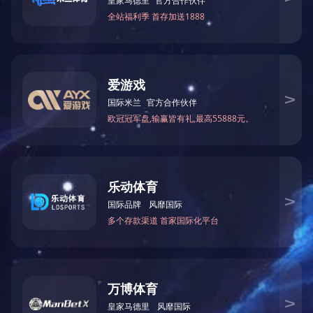
|
登录入口
24小时服务热线：400-027-8558
销售热线：19945005587
邮箱：ch027@ch027.com
清空记录
|
关注我们