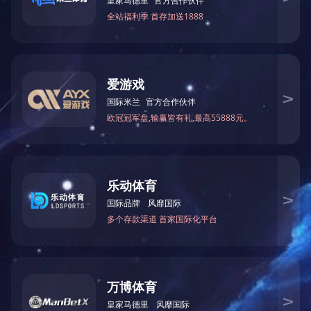
武汉总部：湖北省武汉市东湖高新技术开发区光谷三路777号综
合保税区一号标准厂房1层
无锡工厂：江苏省无锡市江阴市临港科创园23-1
友情链接
：
Em-Smart官网
|
登录入口
24小时服务热线：400-027-8558
销售热线：19945005587
邮箱：ch027@ch027.com
清空记录