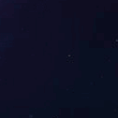
|
登录入口
24小时服务热线：400-027-8558
销售热线：19945005587
邮箱：ch027@ch027.com
清空记录
|
关注我们