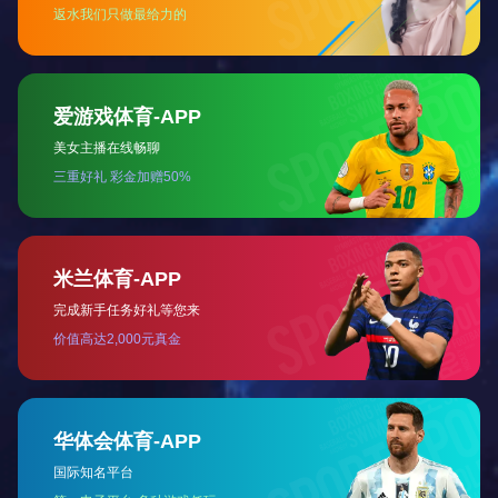
新利·体育(中国)官方网站焊接优势：
1、能量集中，焊接效率高、加工精度高，焊缝深宽比
大。
2、激光束易于聚焦、对准及受光学仪器所导引，不受空
间限制可以任意角度焊接。
3、热输入量小，热影响区小，工件残余应力和变形小；
4、焊接能量可控制，焊接效果稳定，焊接外观好；非接
触式焊接，光纤传输，可达性较好，自动化程度高。
上一篇:
新利·体育(中国)官方网站打标在卫浴产品上的应用
下一篇:
新利·体育(中国)官方网站：水表壳激光焊接解决方
案，助力水表行业高效升级