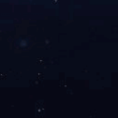
企业微信
微信公众号
|
导航链接入口
产品中心
服务范围
新闻中心
案例展示
关于我们
登录入口
鄂公网安备42018502007872号
©2025 武汉创恒世纪激光科技有限公司 版权所有