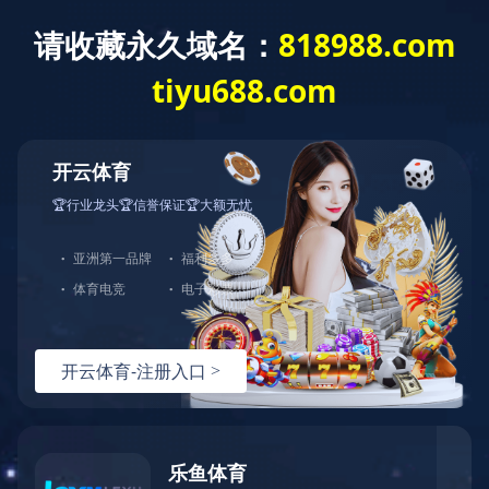
取消
取消
首页
历史记录
清空记录
分享到
产品中心
新浪微博
微信
案例展示
激光打标系列
百度贴吧
服务支持
激光切割系列
行业解决方案
光纤激光打标机
豆瓣
QQ好友
关于创恒
激光焊接系列
客户案例
紫外线激光打标机
精密激光切割机
汽车行业激光智能解决方案
新闻中心
激光智能生产线
创客说
走进创恒
CO2激光打标机
大幅激光切割机
新利·体育(中国)官方网站CX-CE-1500手持焊接机_激
轨道交通行业激光智能加工解决方案
登录入口
激光清洗系列
科技创恒
公司新闻
在线飞行激光打标机
管材激光切割机
新利·体育(中国)官方网站机械手臂激光焊接机
新能源电机定子铁芯激光焊接产线
水泵风机行业
激光加工服务
加入创恒
展会活动
CX-3D系列激光打标机
电机定转子铁芯单工位激光焊接机
新能源电机转子铁芯自动检测压铆产线
新利·体育(中国)官方网站清洗机
眼镜行业