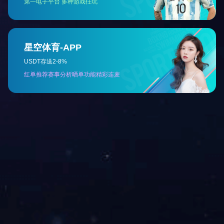
清空记录
|
关注我们
企业微信
微信公众号
|
导航链接入口