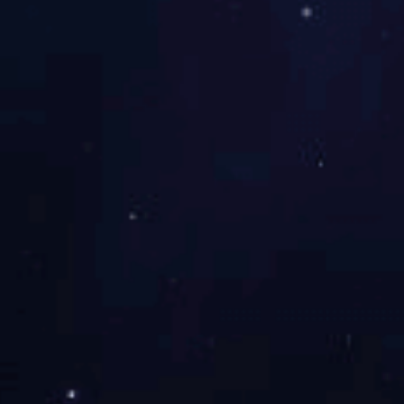
新能源电机转子铁芯压铆检测自动化产线技术优势：
全自动化，
转子铁芯一站式压铆检测
;