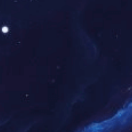
国柏林展览中心举办，新利·体育(中国)官方网站受邀携新能源电机领域激光加