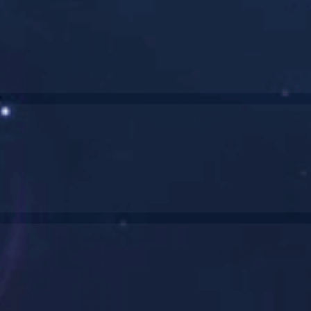
统解决方案亮相2023CWIEME柏林线圈展
已成为全球更具影响力的电机、变压器和发电机制造供应链的国际专业性展览
网站受邀携新能源电机领域激光加工应用全系统解决方案参展本次大会。
前已成为全球更具影响力的电机、变压器和发电机制造供应链的国际专业