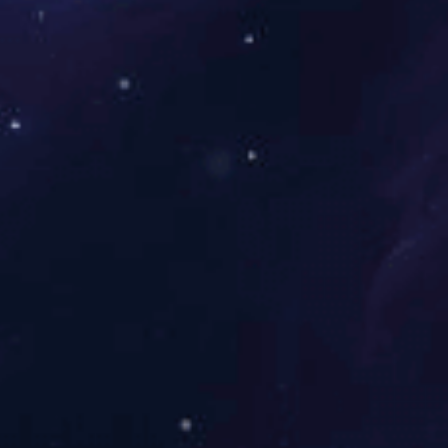
新利·体育(中国)官方网站提供的
新能源电机定子铁芯激光焊接
全自动化，
定子铁芯一站式焊接加工
;
光纤激光器焊接，焊接速度为氩弧焊6倍以上;
实用性强，可实现焊接、检测、打码等铁芯焊接工序;
通用性高，拓展性强，可切换不同工装实现多种规格生产;
可对接客户管理系统，实现MES管理;
全线无人化、铁芯激光焊接工艺大数据软件、自学习AI视觉等