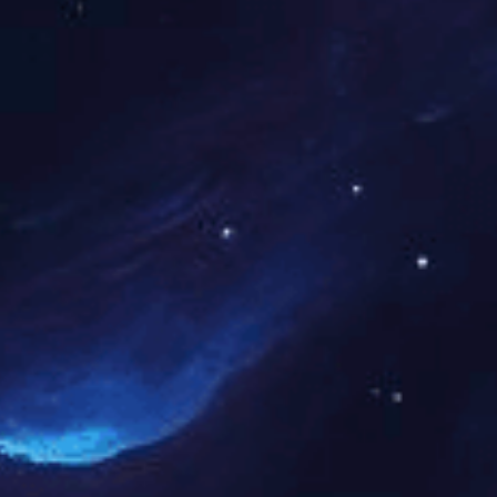
此次展会新利·体育(中国)官方网站带来了新能源汽车电机定
居全球产线前列。