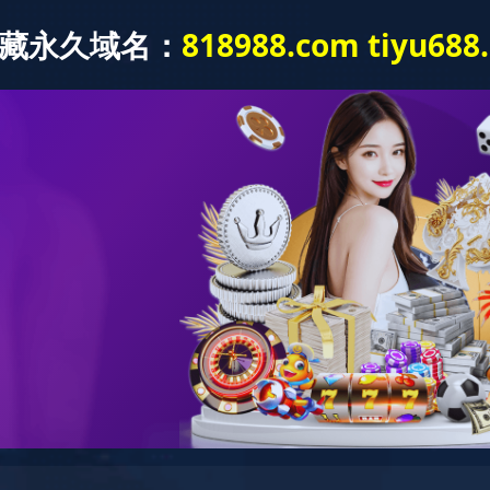
案例展示
服务支持
关于创恒
新闻中心
源电机领域激光加工...
新闻中心
News center