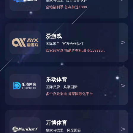
系统，能够灵活应对各种复杂形状和规格的硅钢片切割需求，缩短
了产品开发周期，满足个性化定制和批量生产的双重需求。
更重要的是，电机硅钢片激光切割机在提升生产效率的同时，
也充分体现了绿色环保的理念。其切割过程中无尘、无废水排放，
低噪音运行，有效改善了工作环境，符合可持续发展的工业生产要
求。
总结来说，电机硅钢片激光切割机凭借其优越的切割精度、高
效的生产效率以及绿色环保的工艺特点，正在重塑电机制造业的未
来格局，为我国智能制造产业升级注入强劲动力。让我们携手迈进
高效精密加工的新时代，共创电机制造行业的辉煌未来！
分享
公司新闻