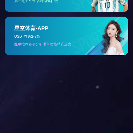
术在各个行业的应用越来越广，尤
其是在铁芯加工行业，
行业动态
|
关于我们
专注于为各行各业提供全系统激光加工设备及自动化产线的解决方
案，拥有超15000+㎡大型现代化的生产基地
武汉总部：湖北省武汉市东湖高新技术开发区光谷三路777号综
合保税区一号标准厂房1层
无锡工厂：江苏省无锡市江阴市临港科创园23-1
友情链接
：
Em-Smart官网
|
登录入口