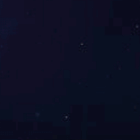
24小时服务热线：400-027-8558
销售热线：19945005587
邮箱：ch027@ch027.com
清空记录
|
关注我们