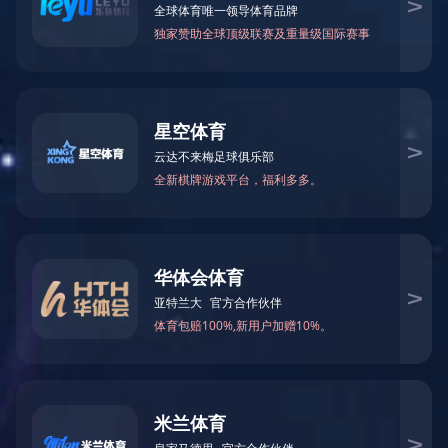
行业动态
EM-Smart 系列
新利·体育(中国)官方网站双头双工位铁芯激光焊接机
电机定转子铁芯快速打样加工服务
水暖洁具行业
1
/
1
新能源电机定转子铁芯激光焊接机
厨具五金行业
轨道交通行业激光智能加工解决方案
新利·体育(中国)官方网站阀芯焊接工作站
包装赋码及标机
随着轨道交通向轻量化、智能化、绿色化加速发展，传统制造工艺
新能源汽车零配件激光焊接机
礼品定制
面临高精度、高效率、柔性化生产的全新挑战。新利·体育(中国)官
方网站深耕激光技术研发，依托自主研发的智能装备矩阵，为机
车、高铁、城轨等制造企业提供全流程激光加工解决方案，助力客
家电行业
户实现关键工艺升级与降本增效。
模具制造行业中激光加工设备解决方案
2025-02-25 09:43:31
参数
日期：
低压电气行业
随着轨道交通向轻量化、智能化、绿色化加速发展，传统制造