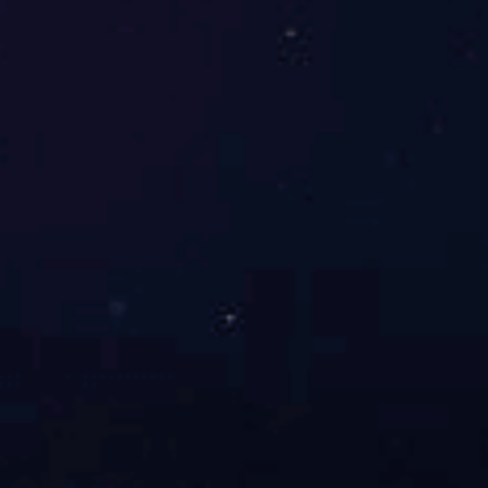
上一篇:
创恒新能源电机铁芯加工服务
下一篇:
新利·体育(中国)官方网站水泵叶轮激光焊接机
相关推荐
Related to recommend
|
关于我们
专注于为各行各业提供全系统激光加工设备及自动化产线的解决方