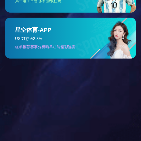
备的60%。
技术参数与行业认证
核心配置
：
激光功率：400W-2000W（支持定制）
焊接深度：0.1-4mm（可调）
定位精度：±0.02mm
冷却方式：水冷恒温系统，适应连续作业
权威认证
：
通过ISO9001、欧盟CE、美国FDA认证，符合