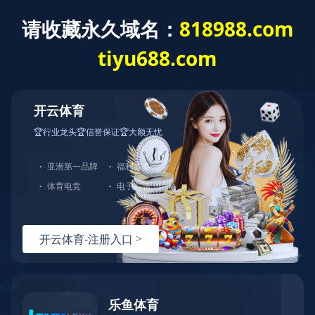
取消
取消
首页
历史记录
清空记录
分享到
产品中心
新浪微博
微信
案例展示
激光打标系列
百度贴吧
服务支持
激光切割系列
行业解决方案
光纤激光打标机
豆瓣
QQ好友
关于创恒
激光焊接系列
客户案例
紫外线激光打标机
精密激光切割机
汽车行业激光智能解决方案
新闻中心
激光智能生产线
创客说
走进创恒
CO2激光打标机
大幅激光切割机
新利·体育(中国)官方网站CX-CE-1500手持焊接机_激
轨道交通行业激光智能加工解决方案
登录入口
激光清洗系列
科技创恒
公司新闻
在线飞行激光打标机
管材激光切割机
新利·体育(中国)官方网站机械手臂激光焊接机
新能源电机定子铁芯激光焊接产线
水泵风机行业
激光加工服务
加入创恒
展会活动
CX-3D系列激光打标机
电机定转子铁芯单工位激光焊接机
新能源电机转子铁芯自动检测压铆产线
新利·体育(中国)官方网站清洗机
眼镜行业