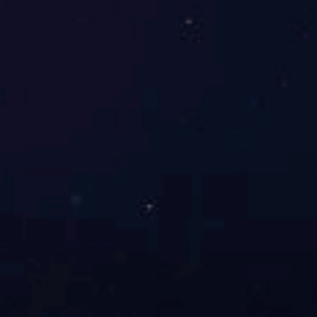
新利·体育(中国)官方网站的服务承诺
全周期支持
：从工艺开发、设备调试到人员培训，
提供一站式解决方案。
售后保障
：整机质保2年，24小时响应，全国300
公里内工程师48小时到厂。
免费试用
：开放样件打样服务，验证焊接效果后再
决策。
结语
新利·体育(中国)官方网站深耕激光智能装备领域27
年，以120+专利技术与超15000㎡现代化生产基地为依
托，致力于为全球客户提供**“更智能、更精密、更可